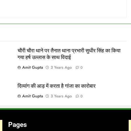
चौरी चौरा थाने पर तैनात थाना प्रभारी सुधीर सिंह का किया
गया हर्ष उल्लास के साथ विदाई
Amit Gupta
3 Years Ago
0
दिव्यांग की आड़ में करता है गांजा का कारोबार
Amit Gupta
3 Years Ago
0
Pages