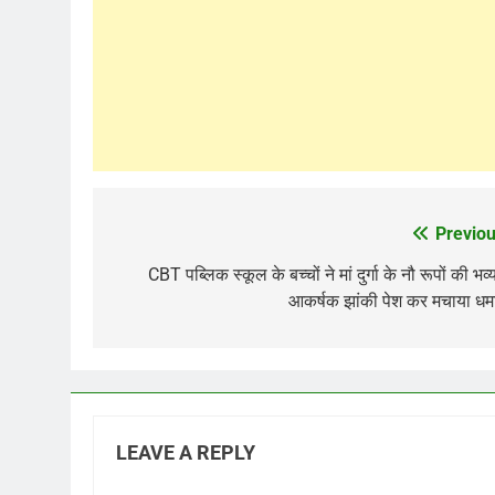
Previou
Post
navigation
CBT पब्लिक स्कूल के बच्चों ने मां दुर्गा के नौ रूपों की भव्
आकर्षक झांकी पेश कर मचाया ध
LEAVE A REPLY