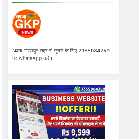
अपना गोरखपुर न्यूज से जुडने के लिए
7355084759
पर whatsApp करे।