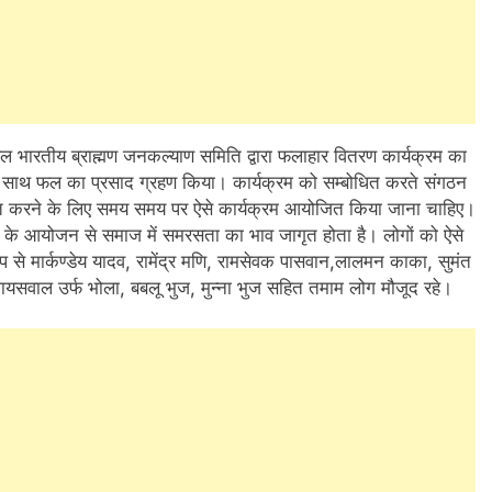
िल भारतीय ब्राह्मण जनकल्याण समिति द्वारा फलाहार वितरण कार्यक्रम का
साथ फल का प्रसाद ग्रहण किया। कार्यक्रम को सम्बोधित करते संगठन
ंगठित करने के लिए समय समय पर ऐसे कार्यक्रम आयोजित किया जाना चाहिए।
रम के आयोजन से समाज में समरसता का भाव जागृत होता है। लोगों को ऐसे
प से मार्कण्डेय यादव, रामेंद्र मणि, रामसेवक पासवान,लालमन काका, सुमंत
जायसवाल उर्फ भोला, बबलू भुज, मुन्ना भुज सहित तमाम लोग मौजूद रहे।