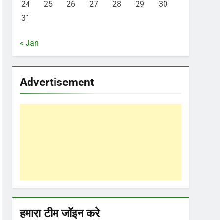
24
25
26
27
28
29
30
31
« Jan
Advertisement
हमारा टीम जॉइन करे