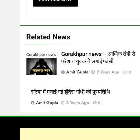
Related News
Gorakhpur news – आर्थिक तंगी से
Gorakhpur news
परेशान युवक ने लगाई फांसी
Amit Gupta
2 Years Ago
0
सरैया में मनाई गई इंदिरा गांधी की पुण्यतिथि
Amit Gupta
3 Years Ago
0