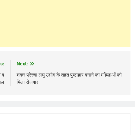
s:
Next:
य व
शंकर प्रेरणा लघु उद्योग के तहत पुष्टाहार बनाने का महिलाओं को
माल
मिला रोजगार