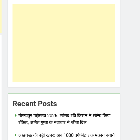
Recent Posts
गोरखपुर महोत्सव 2026: सांसद रवि किशन ने लॉन्च किया
रॉकेट, अमित गुप्ता के नवाचार ने जीता दिल
लखनऊ की बड़ी खबर: अब 1000 वर्गफीट तक मकान बनाने