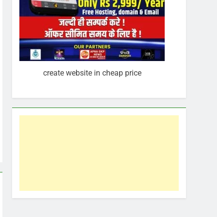
create website in cheap price