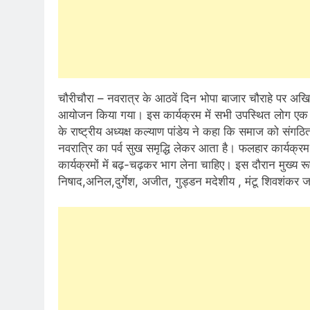
चौरीचौरा – नवरात्र के आठवें दिन भोपा बाजार चौराहे पर अख
आयोजन किया गया। इस कार्यक्रम में सभी उपस्थित लोग एक 
के राष्ट्रीय अध्यक्ष कल्याण पांडेय ने कहा कि समाज को स
नवरात्रि का पर्व सुख समृद्धि लेकर आता है। फलहार कार्यक्
कार्यक्रमों में बढ़-चढ़कर भाग लेना चाहिए। इस दौरान मुख्य रू
निषाद,अनिल,दुर्गेश, अजीत, गुड्डन मदेशीय , मंटू शिवशंकर 