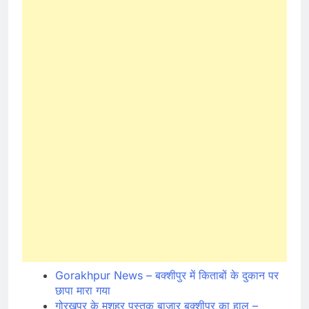
Gorakhpur News – बक्शीपुर में किताबों के दुकान पर
छापा मारा गया
गोरखपुर के मशहूर पुस्तक बाजार बक्शीपुर का हाल –