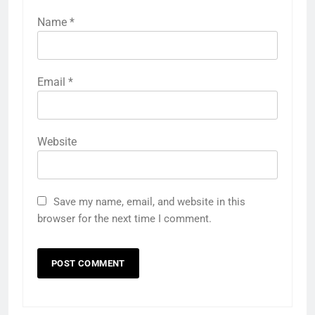
Name
*
Email
*
Website
Save my name, email, and website in this
browser for the next time I comment.