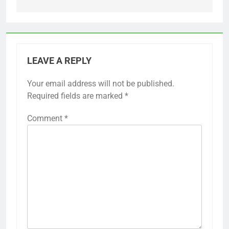
LEAVE A REPLY
Your email address will not be published.
Required fields are marked
*
Comment
*