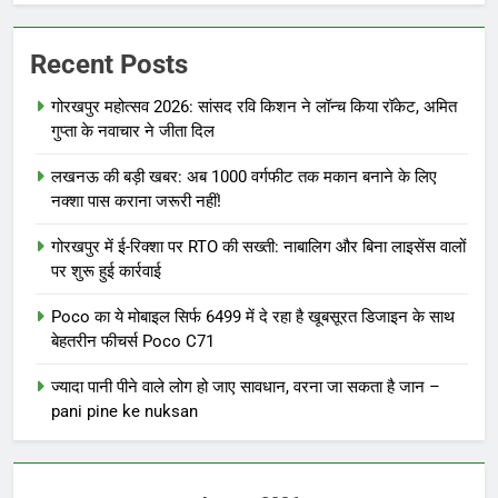
Recent Posts
गोरखपुर महोत्सव 2026: सांसद रवि किशन ने लॉन्च किया रॉकेट, अमित
गुप्ता के नवाचार ने जीता दिल
लखनऊ की बड़ी खबर: अब 1000 वर्गफीट तक मकान बनाने के लिए
नक्शा पास कराना जरूरी नहीं!
गोरखपुर में ई-रिक्शा पर RTO की सख्ती: नाबालिग और बिना लाइसेंस वालों
पर शुरू हुई कार्रवाई
Poco का ये मोबाइल सिर्फ 6499 में दे रहा है खूबसूरत डिजाइन के साथ
बेहतरीन फीचर्स Poco C71
ज्यादा पानी पीने वाले लोग हो जाए सावधान, वरना जा सकता है जान –
pani pine ke nuksan