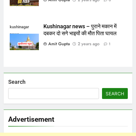
Kushinagar news – पुराने मकान में
kushinagar
दबकर दो सगे भाइयों की मौत पिता घायल
news
Amit Gupta
2 years ago
1
Search
SEARCH
Advertisement