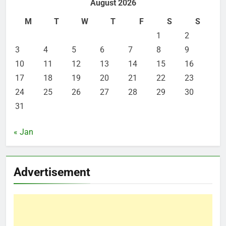
August 2026
M
T
W
T
F
S
S
1
2
3
4
5
6
7
8
9
10
11
12
13
14
15
16
17
18
19
20
21
22
23
24
25
26
27
28
29
30
31
« Jan
Advertisement