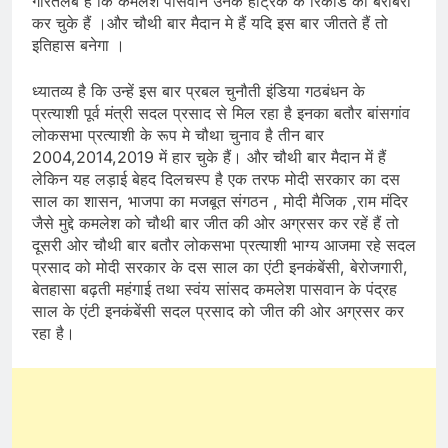
गौरतलब है कि कमलेश पासवान उनके हैट्रिक के रिकार्ड की बराबरी
कर चुके हैं ।और चौथी बार मैदान मे हैं यदि इस बार जीतते हैं तो
इतिहास बनेगा ।
ध्यातव्य है कि उन्हें इस बार प्रबल चुनौती इंडिया गठबंधन के
प्रत्याशी पूर्व मंत्री सदल प्रसाद से मिल रहा है इनका बतौर बांसगांव
लोकसभा प्रत्याशी के रूप मे चौथा चुनाव है तीन बार
2004,2014,2019 में हार चुके हैं। और चौथी बार मैदान में हैं
लेकिन यह लड़ाई बेहद दिलचस्प है एक तरफ मोदी सरकार का दस
साल का शासन, भाजपा का मजबूत संगठन , मोदी मैजिक ,राम मंदिर
जैसे मुद्दे कमलेश को चौथी बार जीत की ओर अग्रसर कर रहें हैं तो
दूसरी ओर चौथी बार बतौर लोकसभा प्रत्याशी भाग्य आजमा रहे सदल
प्रसाद को मोदी सरकार के दस साल का एंटी इनकंबेंसी, बेरोजगारी,
बेतहासा बढ़ती महंगाई तथा स्वंय सांसद कमलेश पासवान के पंद्रह
साल के एंटी इनकंबेंसी सदल प्रसाद को जीत की ओर अग्रसर कर
रहा है।