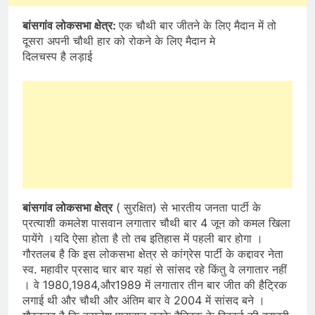
बांसगांव लोकसभा क्षेत्र:
एक चौथी बार जीतने के लिए मैदान में तो
दूसरा अपनी चौथी हार को रोकने के लिए मैदान मे
दिलचस्प है लड़ाई
बांसगांव लोकसभा क्षेत्र
( सुरक्षित) से भारतीय जनता पार्टी के
प्रत्याशी कमलेश पासवान लगातार चौथी बार 4 जून को कमल खिला
पायेंगे ।यदि ऐसा होता है तो तब इतिहास में पहली बार होगा ।
गौरतलब है कि इस लोकसभा क्षेत्र से कांग्रेस पार्टी के कद्दावर नेता
स्व. महावीर प्रसाद चार बार यहां से सांसद रहे किंतु वे लगातार नहीं
। वे 1980,1984,और1989 में लगातार तीन बार जीत की हैट्रिक
लगाई थी और चौथी और अंतिम बार वे 2004 में सांसद बने ।