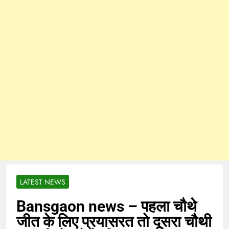
LATEST NEWS
Bansgaon news – पहला चौथे
जीत के लिए प्रयासरत तो दूसरा चौथी