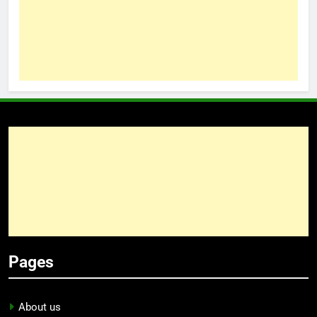
Pages
About us