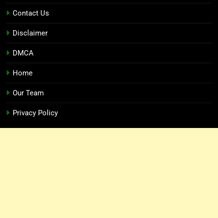
Contact Us
Disclaimer
DMCA
Home
Our Team
Privacy Policy