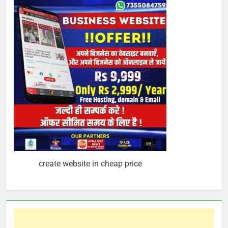
create website in cheap price