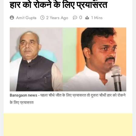
हार को रोकने के लिए प्रयासरत
0
Amit Gupta
2 Years Ago
1 Mins
Bansgaon news - पहला चौथे जीत के लिए प्रयासरत तो दूसरा चौथी हार को रोकने
के लिए प्रयासरत