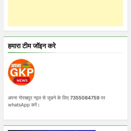
हमारा टीम जॉइन करे
अपना गोरखपुर न्यूज से जुडने के लिए
7355084759
पर
whatsApp करे।