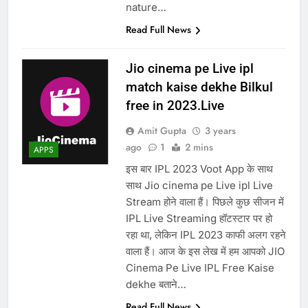
nature…
Read Full News
Jio cinema pe Live ipl
match kaise dekhe Bilkul
free in 2023.Live
Amit Gupta
3 years
ago
1
2 mins
APPS
इस बार IPL 2023 Voot App के साथ
साथ Jio cinema pe Live ipl Live
Stream होने वाला हैं। पिछले कुछ सीजन में
IPL Live Streaming हॉटस्टार पर हो
रहा था, लेकिन IPL 2023 काफी अलग रहने
वाला हैं। आज के इस लेख में हम आपको JIO
Cinema Pe Live IPL Free Kaise
dekhe बताने…
Read Full News