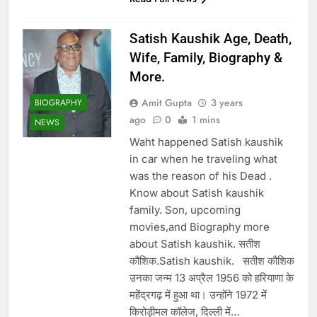
Satish Kaushik Age, Death,
Wife, Family, Biography &
More.
Amit Gupta
3 years
BIOGRAPHY
ago
0
1 mins
NEWS
Waht happened Satish kaushik
in car when he traveling what
was the reason of his Dead .
Know about Satish kaushik
family. Son, upcoming
movies,and Biography more
about Satish kaushik. सतीश
कौशिक.Satish kaushik. सतीश कौशिक
उनका जन्म 13 अप्रैल 1956 को हरियाणा के
महेंद्रगढ़ में हुआ था। उन्होंने 1972 में
किरोड़ीमल कॉलेज, दिल्ली में…