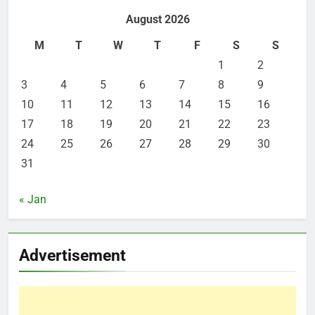
August 2026
M
T
W
T
F
S
S
1
2
3
4
5
6
7
8
9
10
11
12
13
14
15
16
17
18
19
20
21
22
23
24
25
26
27
28
29
30
31
« Jan
Advertisement