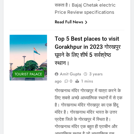
सकता है। Bajaj Chetak electric
Price Review specifications
Read Full News
Top 5 Best places to visit
Gorakhpur in 2023 गोरखपुर
घूमने के लिए शीर्ष 5 सर्वश्रेष्ठ
स्थान।
Amit Gupta
3 years
TOURIST PALACE
ago
0
1 mins
गोरखनाथ मंदिर गोरखपुर में यात्रा करने के
लिए सबसे अच्छे आध्यात्मिक स्थानों में से एक
है। गोरखनाथ मंदिर गोरखपुर का एक हिंदू
मंदिर है। गोरखनाथ मंदिर भारत के उत्तर
प्रदेश जिले के गोरखपुर में स्थित है।
गोरखनाथ मंदिर एक बहुत ही प्राचीन और
आध्यात्मिक स्थान है जो आध्यात्मिक गुरु