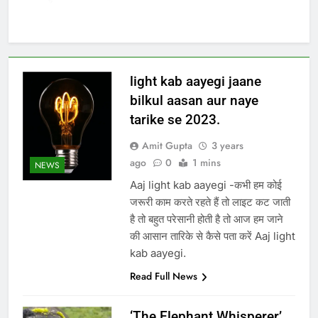
light kab aayegi jaane
bilkul aasan aur naye
tarike se 2023.
Amit Gupta
3 years
ago
0
1 mins
NEWS
Aaj light kab aayegi -कभी हम कोई
जरूरी काम करते रहते हैं तो लाइट कट जाती
है तो बहुत परेसानी होती है तो आज हम जाने
की आसान तारिके से कैसे पता करें Aaj light
kab aayegi.
Read Full News
‘The Elephant Whisperer’