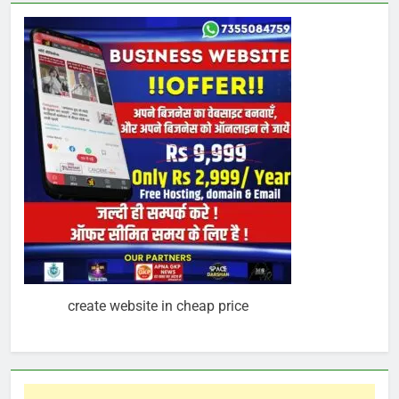
create website in cheap price