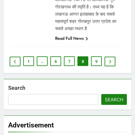
गोरखनाथ की स्मृति है। तथ्य यह है कि
लखनऊ आगरा इलाहाबाद के बाद सबसे
महत्वपूर्ण शहर गोरखपुर उत्तर प्रदेश का
सबसे अच्छा स्थान है
Read Full News
1
…
6
7
8
9
Search
SEARCH
Advertisement