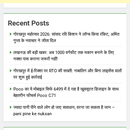
Recent Posts
गोरखपुर महोत्सव 2026: सांसद रवि किशन ने लॉन्च किया रॉकेट, अमित
गुप्ता के नवाचार ने जीता दिल
लखनऊ की बड़ी खबर: अब 1000 वर्गफीट तक मकान बनाने के लिए
नक्शा पास कराना जरूरी नहीं!
गोरखपुर में ई-रिक्शा पर RTO की सख्ती: नाबालिग और बिना लाइसेंस वालों
पर शुरू हुई कार्रवाई
Poco का ये मोबाइल सिर्फ 6499 में दे रहा है खूबसूरत डिजाइन के साथ
बेहतरीन फीचर्स Poco C71
ज्यादा पानी पीने वाले लोग हो जाए सावधान, वरना जा सकता है जान –
pani pine ke nuksan