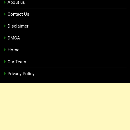
About us
Contact Us
Disclaimer
DMCA
Home
Our Team
Privacy Policy