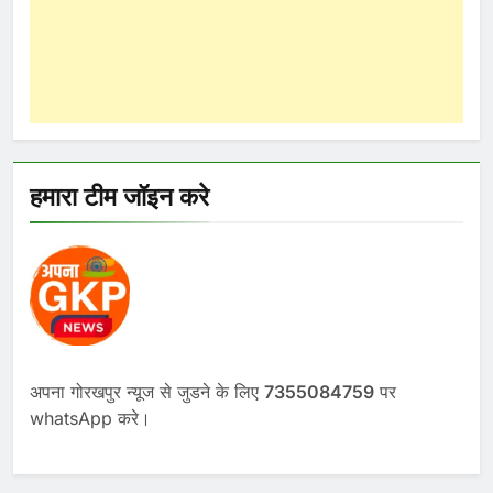
हमारा टीम जॉइन करे
अपना गोरखपुर न्यूज से जुडने के लिए
7355084759
पर
whatsApp करे।