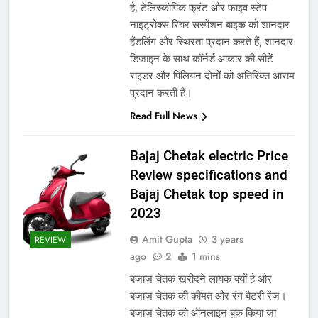
है, टेलिस्कोपिक फ्रंट और फाइव स्टेप
नाइट्रोक्स रियर सस्पेंशन बाइक को शानदार
हैंडलिंग और स्थिरता प्रदान करते हैं, शानदार
डिजाइन के साथ कॉर्नर्ड आकार की सीटें
राइडर और पिलियन दोनों को अतिरिक्त आराम
प्रदान करती हैं।
Read Full News
Bajaj Chetak electric Price
Review specifications and
Bajaj Chetak top speed in
2023
Amit Gupta
3 years
REVIEW
ago
2
1 mins
बजाज चेतक खरीदने लायक क्यों है और
बजाज चेतक की कीमत और रंग बैटरी रेंज।
बजाज चेतक को ऑनलाइन बुक किया जा