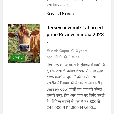
स्थानीय समाचार…
Read Full News
Jersey cow milk fat breed
price Review in india 2023
.
Amit Gupta
3 years
ago
0
1 mins
REVIEW
Jersey cow भारत के इतिहास में मवेशी के
दूध की वसा की कीमत विस्तार से. Jersey
cow मवेशी के दूध की कीमत रंग वसा
प्रोटीन कैल्शियम की विस्तार से जानकारी।
Jersey cow. जर्सी गाय. गाय की कीमत
उसकी उम्र, लिंग और जगह पर निर्भर करती
है। विभिन्न स्रोतों से मूल्य ₹ 73,800 से
246,000, ₹114,800,147,600…