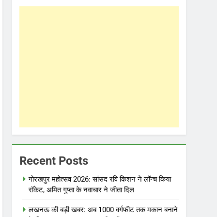
Recent Posts
गोरखपुर महोत्सव 2026: सांसद रवि किशन ने लॉन्च किया
रॉकेट, अमित गुप्ता के नवाचार ने जीता दिल
लखनऊ की बड़ी खबर: अब 1000 वर्गफीट तक मकान बनाने