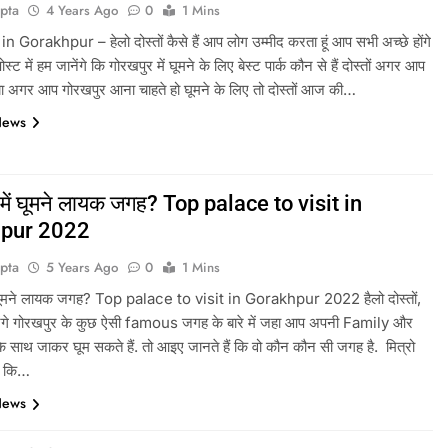
pta
4 Years Ago
0
1 Mins
 Gorakhpur – हेलो दोस्तों कैसे हैं आप लोग उम्मीद करता हूं आप सभी अच्छे होंगे
ट में हम जानेंगे कि गोरखपुर में घूमने के लिए बेस्ट पार्क कौन से हैं दोस्तों अगर आप
या अगर आप गोरखपुर आना चाहते हो घूमने के लिए तो दोस्तों आज की…
News
 में घूमने लायक जगह? Top palace to visit in
pur 2022
pta
5 Years Ago
0
1 Mins
 घूमने लायक जगह? Top palace to visit in Gorakhpur 2022 हैलो दोस्तों,
ंगे गोरखपुर के कुछ ऐसी famous जगह के बारे में जहा आप अपनी Family और
के साथ जाकर घूम सकते हैं. तो आइए जानते हैं कि वो कौन कौन सी जगह है. मित्रो
ं कि…
News