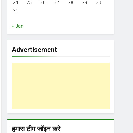
24
25
26
27
28
29
30
31
« Jan
Advertisement
हमारा टीम जॉइन करे