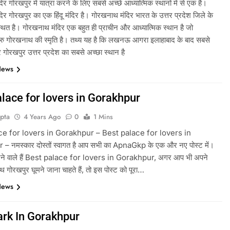
र गोरखपुर में यात्रा करने के लिए सबसे अच्छे आध्यात्मिक स्थानों में से एक है।
र गोरखपुर का एक हिंदू मंदिर है। गोरखनाथ मंदिर भारत के उत्तर प्रदेश जिले के
स्थित है। गोरखनाथ मंदिर एक बहुत ही प्राचीन और आध्यात्मिक स्थान है जो
गुरु गोरखनाथ की स्मृति है। तथ्य यह है कि लखनऊ आगरा इलाहाबाद के बाद सबसे
हर गोरखपुर उत्तर प्रदेश का सबसे अच्छा स्थान है
News
lace for lovers in Gorakhpur
pta
4 Years Ago
0
1 Mins
ce for lovers in Gorakhpur – Best palace for lovers in
 नमस्कार दोस्तों स्वागत है आप सभी का ApnaGkp के एक और नए पोस्ट में।
े वाले हैं Best palace for lovers in Gorakhpur, अगर आप भी अपने
 गोरखपुर घूमने जाना चाहते हैं, तो इस पोस्ट को पूरा…
News
ark In Gorakhpur