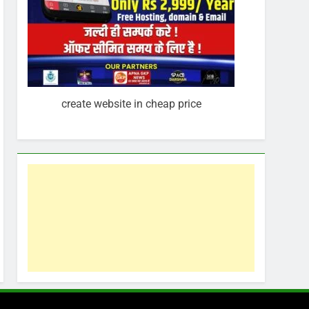
create website in cheap price