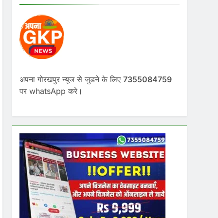
अपना गोरखपुर न्यूज से जुडने के लिए
7355084759
पर whatsApp करे।