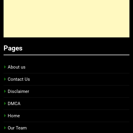
Pages
About us
Contact Us
Disclaimer
DMCA
Home
Our Team