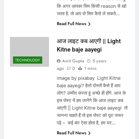
कि अगर आपका सिम किसी reason से खो
जाता है. तो आप वो सिम कैसे ले सकते…
Read Full News
आज लाइट कब आएगी || Light
Kitne baje aayegi
TECHNOLOGY
Amit Gupta
5 years
ago
0
1 mins
image by pixabay Light Kitne
baje aayegi? हैलो दोस्तों कैसे हैं आप
लोग? उम्मीद करता हूं अच्छे ही होंगे. आज के
इस पोस्ट में हम जानेंगे कि आज लाइट कब
आएगी || Light Kitne baje aayegi तो
जानना चाहते हैं तो इस पोस्ट को पूरा जरूर
पढ़े – कई बार ऐसा होता है, हम घर…
Read Full News