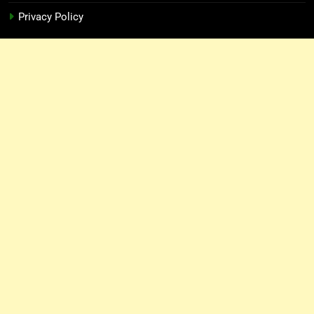
Privacy Policy