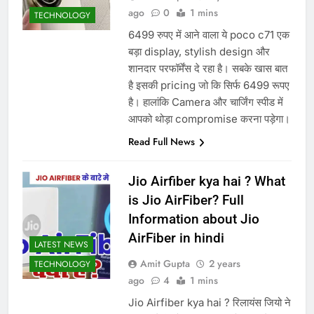
ago
0
1 mins
TECHNOLOGY
6499 रुपए में आने वाला ये poco c71 एक
बड़ा display, stylish design और
शानदार परफॉर्मेंस दे रहा है। सबके खास बात
है इसकी pricing जो कि सिर्फ 6499 रूपए
है। हालांकि Camera और चार्जिंग स्पीड में
आपको थोड़ा compromise करना पड़ेगा।
Read Full News
Jio Airfiber kya hai ? What
is Jio AirFiber? Full
Information about Jio
AirFiber in hindi
LATEST NEWS
Amit Gupta
2 years
TECHNOLOGY
ago
4
1 mins
Jio Airfiber kya hai ? रिलायंस जियो ने