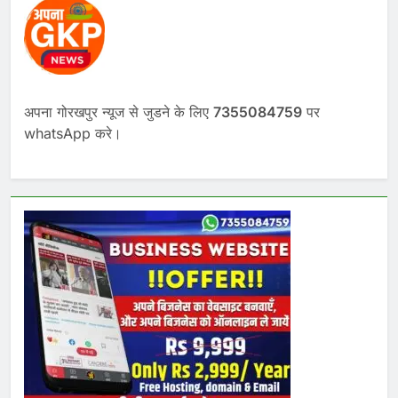
अपना गोरखपुर न्यूज से जुडने के लिए
7355084759
पर
whatsApp करे।