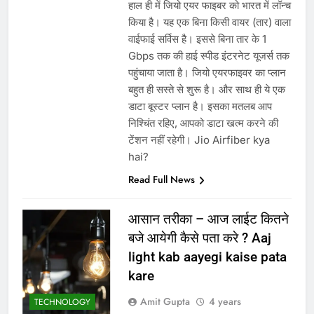
हाल ही में जियो एयर फाइबर को भारत में लॉन्च
किया है। यह एक बिना किसी वायर (तार) वाला
वाईफाई सर्विस है। इससे बिना तार के 1
Gbps तक की हाई स्पीड इंटरनेट यूजर्स तक
पहुंचाया जाता है। जियो एयरफाइवर का प्लान
बहुत ही सस्ते से शुरू है। और साथ ही ये एक
डाटा बूस्टर प्लान है। इसका मतलब आप
निश्चिंत रहिए, आपको डाटा खत्म करने की
टेंशन नहीं रहेगी। Jio Airfiber kya
hai?
Read Full News
आसान तरीका – आज लाईट कितने
बजे आयेगी कैसे पता करे ? Aaj
light kab aayegi kaise pata
kare
Amit Gupta
4 years
TECHNOLOGY