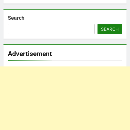
Search
SEARCH
Advertisement