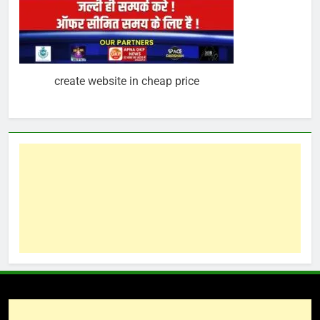
create website in cheap price