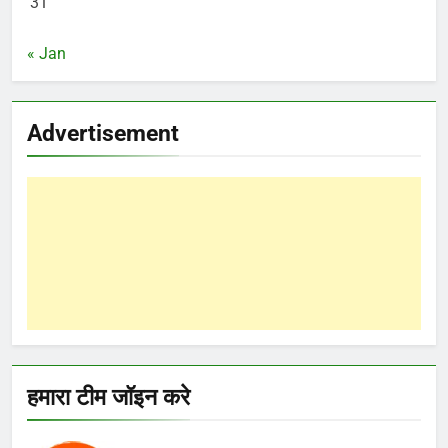
31
« Jan
Advertisement
हमारा टीम जॉइन करे