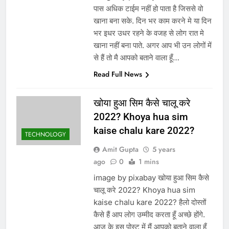
पास अधिक टाईम नहीं हो पाता है जिससे वो
खाना बना सके. दिन भर काम करने मे या दिन
भर इधर उधर रहने के वजह से लोग रात मे
खाना नहीं बना पाते. अगर आप भी उन लोगों में
से हैं तो मै आपको बताने वाला हूँ…
Read Full News
खोया हुआ सिम कैसे चालू करे
2022? Khoya hua sim
kaise chalu kare 2022?
TECHNOLOGY
Amit Gupta
5 years
ago
0
1 mins
image by pixabay खोया हुआ सिम कैसे
चालू करे 2022? Khoya hua sim
kaise chalu kare 2022? हैलो दोस्तों
कैसे हैं आप लोग उम्मीद करता हूँ अच्छे होंगे.
आज के इस पोस्ट में मैं आपको बताने वाला हूँ