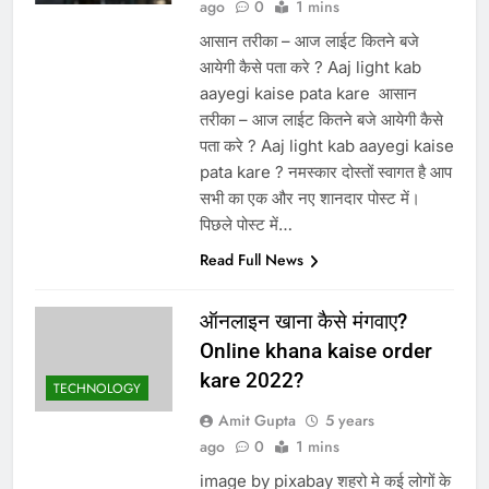
ago
0
1 mins
आसान तरीका – आज लाईट कितने बजे
आयेगी कैसे पता करे ? Aaj light kab
aayegi kaise pata kare आसान
तरीका – आज लाईट कितने बजे आयेगी कैसे
पता करे ? Aaj light kab aayegi kaise
pata kare ? नमस्कार दोस्तों स्वागत है आप
सभी का एक और नए शानदार पोस्ट में।
पिछले पोस्ट में…
Read Full News
ऑनलाइन खाना कैसे मंगवाए?
Online khana kaise order
kare 2022?
TECHNOLOGY
Amit Gupta
5 years
ago
0
1 mins
image by pixabay शहरो मे कई लोगों के