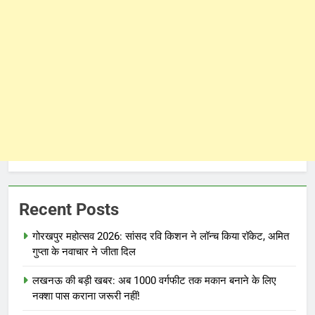
Recent Posts
गोरखपुर महोत्सव 2026: सांसद रवि किशन ने लॉन्च किया रॉकेट, अमित
गुप्ता के नवाचार ने जीता दिल
लखनऊ की बड़ी खबर: अब 1000 वर्गफीट तक मकान बनाने के लिए
नक्शा पास कराना जरूरी नहीं!