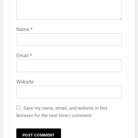
Name
*
Email
*
Website
Save my name, email, and website in this
browser for the next time I comment.