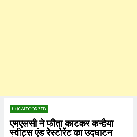
UNCATEGORIZED
एमएलसी ने फीता काटकर कन्हैया
स्वीट्स एंड रेस्टोरेंट का उद्घाटन