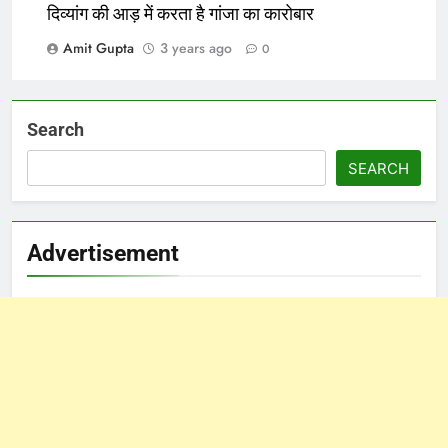
दिव्यांग की आड़ में करता है गांजा का कारोबार
Amit Gupta
3 years ago
0
Search
SEARCH
Advertisement