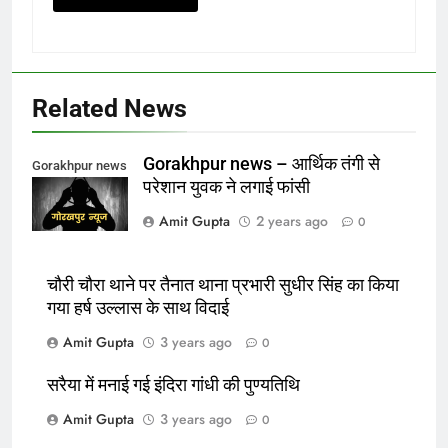
Related News
Gorakhpur news – आर्थिक तंगी से
Gorakhpur news
परेशान युवक ने लगाई फांसी
Amit Gupta
2 years ago
0
चौरी चौरा थाने पर तैनात थाना प्रभारी सुधीर सिंह का किया
गया हर्ष उल्लास के साथ विदाई
Amit Gupta
3 years ago
0
सरैया में मनाई गई इंदिरा गांधी की पुण्यतिथि
Amit Gupta
3 years ago
0