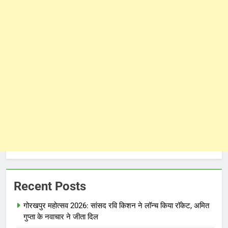
Recent Posts
गोरखपुर महोत्सव 2026: सांसद रवि किशन ने लॉन्च किया रॉकेट, अमित
गुप्ता के नवाचार ने जीता दिल