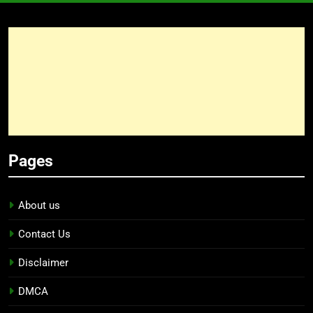
Pages
About us
Contact Us
Disclaimer
DMCA