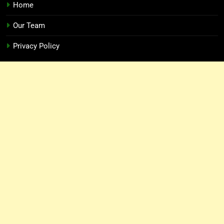
Home
Our Team
Privacy Policy