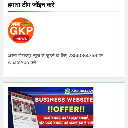
हमारा टीम जॉइन करे
अपना गोरखपुर न्यूज से जुडने के लिए
7355084759
पर
whatsApp करे।