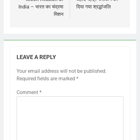
navigation
India – भारत का चंद्रमा
दिया गया श्रद्धांजलि
मिशन
LEAVE A REPLY
Your email address will not be published.
Required fields are marked
*
Comment
*