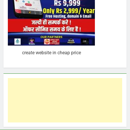
create website in cheap price