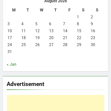
August 2026
M
T
W
T
F
S
S
1
2
3
4
5
6
7
8
9
10
11
12
13
14
15
16
17
18
19
20
21
22
23
24
25
26
27
28
29
30
31
« Jan
Advertisement