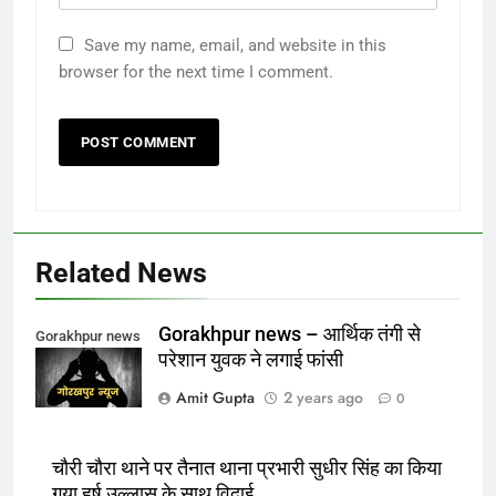
Save my name, email, and website in this
browser for the next time I comment.
Related News
Gorakhpur news – आर्थिक तंगी से
Gorakhpur news
परेशान युवक ने लगाई फांसी
Amit Gupta
2 years ago
0
चौरी चौरा थाने पर तैनात थाना प्रभारी सुधीर सिंह का किया
गया हर्ष उल्लास के साथ विदाई