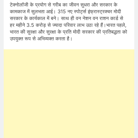
टेक्नोलॉजी के प्रयोग से गरीब का जीवन सुधरा और सरकार के
कामकाज में सुलभता आई। 315 नए स्पोर्ट्स इंफ्रास्ट्रक्चर मोदी
सरकार के कार्यकाल में बने। साथ ही वन नेशन वन राशन कार्ड से
हर महीने 3.5 करोड़ से ज्यादा परिवार लाभ उठा रहे हैं।भारत पहले,
भारत की सुरक्षा और सुरक्षा के प्रति मोदी सरकार की प्रतिबद्धता को
उपयुक्त रूप से अभिव्यक्त करता है।