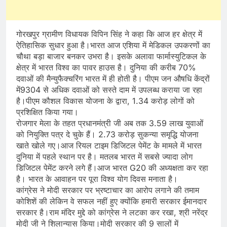
गोरखपुर ग्रामीण विधायक विपिन सिंह ने कहा कि आज हर क्षेत्र में
ऐतिहासिक सुधार हुआ है।भारत आज एशिया में मेडिकल उपकरणों का
चौथा बड़ा बाजार बनकर उभरा है। इसके अलावा फार्मास्युटिकल के
क्षेत्र में भारत विश्व का पावर हाउस है। दुनिया की करीब 70%
दवाओं की मैन्युफैक्चरिंग भारत में ही होती है। पीएम जन औषधि केंद्रों
में9304 से अधिक दवाओं को सस्ते दाम में उपलब्ध कराया जा रहा
है।पीएम कौशल विकास योजना के द्वारा, 1.34 करोड़ लोगों को
प्रशिक्षित किया गया।
रोजगार मेला के तहत प्रधानमंत्री जी अब तक 3.59 लाख युवाओं
को नियुक्ति पत्र दे चुके हैं। 2.73 करोड़ सुकन्या समृद्धि योजना
खाते खोले गए।आज रियल टाइम डिजिटल पेमेंट के मामले में भारत
दुनिया में पहले स्थान पर है। मतलब भारत में सबसे ज्यादा लोग
डिजिटल पेमेंट करने लगे हैं।आज भारत G20 की अध्यक्षता कर रहा
है। भारत के आवाहन पर पूरा विश्व योग दिवस मनाता है।
कांग्रेस ने मोदी सरकार पर भ्रष्टाचार का आरोप लगाने की तमाम
कोशिशें की लेकिन वे सफल नहीं हुए क्योंकि हमारी सरकार ईमानदार
सरकार है।राम मंदिर मुद्दे को कांग्रेस ने लटका कर रखा, श्री नरेंद्र
मोदी जी ने शिलान्यास किया।मोदी सरकार की 9 सालों में