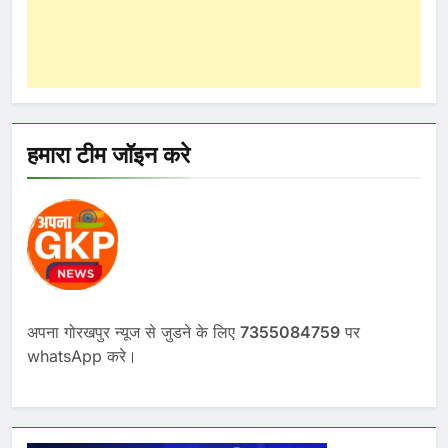
हमारा टीम जॉइन करे
अपना गोरखपुर न्यूज से जुडने के लिए
7355084759
पर
whatsApp करे।