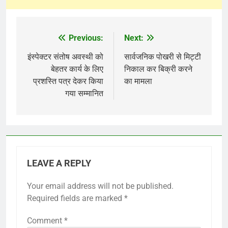
Previous:
Next:
Post
navigation
इंस्पेक्टर संतोष अवस्थी को
सार्वजनिक पोखरी से मिट्टी
बेहतर कार्य के लिए
निकाल कर बिक्री करने
प्रशस्ति पत्र देकर किया
का मामला
गया सम्मानित
LEAVE A REPLY
Your email address will not be published.
Required fields are marked
*
Comment
*