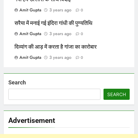
Amit Gupta
3 years ago
0
सरैया में मनाई गई इंदिरा गांधी की पुण्यतिथि
Amit Gupta
3 years ago
0
दिव्यांग की आड़ में करता है गांजा का कारोबार
Amit Gupta
3 years ago
0
Search
SEARCH
Advertisement