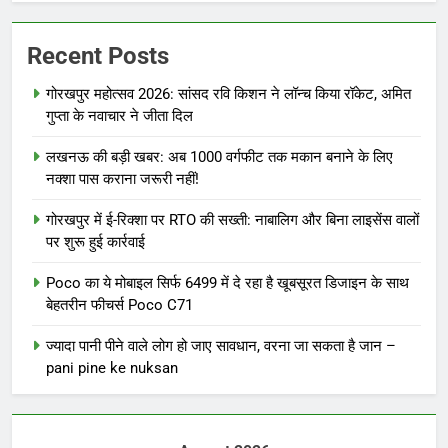
Recent Posts
गोरखपुर महोत्सव 2026: सांसद रवि किशन ने लॉन्च किया रॉकेट, अमित
गुप्ता के नवाचार ने जीता दिल
लखनऊ की बड़ी खबर: अब 1000 वर्गफीट तक मकान बनाने के लिए
नक्शा पास कराना जरूरी नहीं!
गोरखपुर में ई-रिक्शा पर RTO की सख्ती: नाबालिग और बिना लाइसेंस वालों
पर शुरू हुई कार्रवाई
Poco का ये मोबाइल सिर्फ 6499 में दे रहा है खूबसूरत डिजाइन के साथ
बेहतरीन फीचर्स Poco C71
ज्यादा पानी पीने वाले लोग हो जाए सावधान, वरना जा सकता है जान –
pani pine ke nuksan