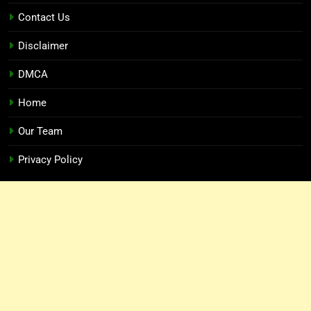
Contact Us
Disclaimer
DMCA
Home
Our Team
Privacy Policy