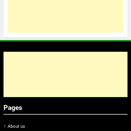
Pages
About us