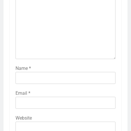
Name
*
Email
*
Website