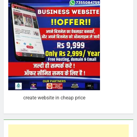
create website in cheap price