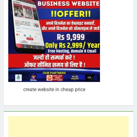
create website in cheap price