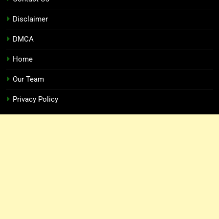
Disclaimer
DMCA
Home
Our Team
Privacy Policy