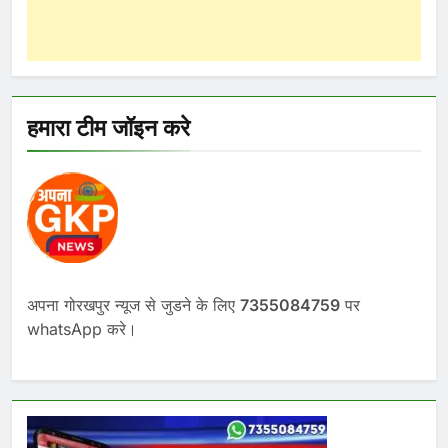
हमारा टीम जॉइन करे
अपना गोरखपुर न्यूज से जुडने के लिए
7355084759
पर
whatsApp करे।