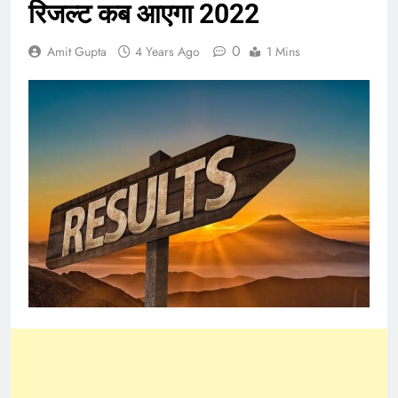
रिजल्ट कब आएगा 2022
0
Amit Gupta
4 Years Ago
1 Mins