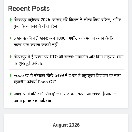
Recent Posts
गोरखपुर महोत्सव 2026: सांसद रवि किशन ने लॉन्च किया रॉकेट, अमित
गुप्ता के नवाचार ने जीता दिल
लखनऊ की बड़ी खबर: अब 1000 वर्गफीट तक मकान बनाने के लिए
नक्शा पास कराना जरूरी नहीं!
गोरखपुर में ई-रिक्शा पर RTO की सख्ती: नाबालिग और बिना लाइसेंस वालों
पर शुरू हुई कार्रवाई
Poco का ये मोबाइल सिर्फ 6499 में दे रहा है खूबसूरत डिजाइन के साथ
बेहतरीन फीचर्स Poco C71
ज्यादा पानी पीने वाले लोग हो जाए सावधान, वरना जा सकता है जान –
pani pine ke nuksan
August 2026