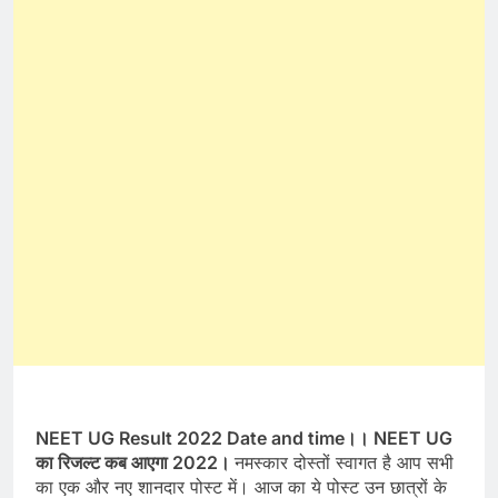
NEET UG Result 2022 Date and time।। NEET UG
का रिजल्ट कब आएगा 2022।
नमस्कार दोस्तों स्वागत है आप सभी
का एक और नए शानदार पोस्ट में। आज का ये पोस्ट उन छात्रों के