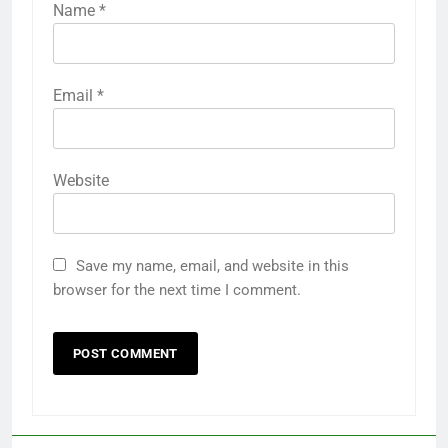
Name
*
Email
*
Website
Save my name, email, and website in this
browser for the next time I comment.