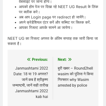
वेबसाइट पर जाना होगा।
आपको होम पेज पर दिखा रहे NEET UG Result के लिंक
पर क्लीक करे।
अब आप Login page पर redirect हो जायेंगे।
अपने क्रेडेंशियल एंटर करें और सब्मिट पर क्लिक करें.
आपका रिजल्ट आपके सामने आ जायेगा।
NEET UG का रिजल्ट अगस्त के अंतिम सप्ताह तक जारी किया जा
सकता है।
Previous:
Next:
Post
navigation
Janmashtami 2022
बुरी खबर – Round2hell
Date: 18 या 19 अगस्त?
wasim को पुलिस ने किया
जानें कब है श्रीकृष्ण
गिरफ्तार why Wasim
जन्माष्टमी, जानें सही तारीख
arrested by police
Janmashtami 2022
kab hai