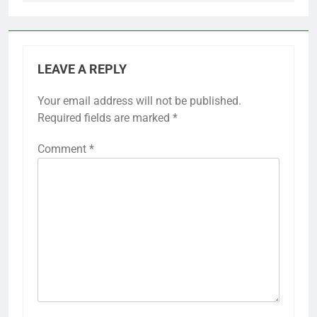
LEAVE A REPLY
Your email address will not be published.
Required fields are marked
*
Comment
*