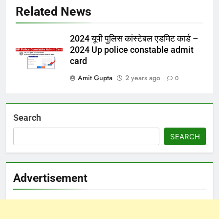
Related News
2024 यूपी पुलिस कांस्टेबल एडमिट कार्ड –
2024 Up police constable admit
card
Amit Gupta
2 years ago
0
Search
SEARCH
Advertisement