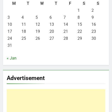
M
T
W
T
F
S
S
1
2
3
4
5
6
7
8
9
10
11
12
13
14
15
16
17
18
19
20
21
22
23
24
25
26
27
28
29
30
31
« Jan
Advertisement