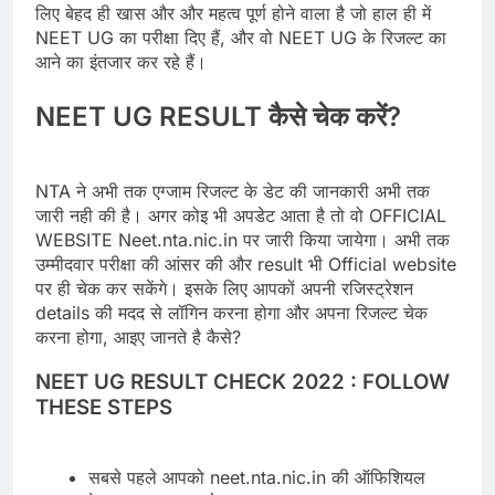
लिए बेहद ही खास और और महत्व पूर्ण होने वाला है जो हाल ही में
NEET UG का परीक्षा दिए हैं, और वो NEET UG के रिजल्ट का
आने का इंतजार कर रहे हैं।
NEET UG RESULT कैसे चेक करें?
NTA ने अभी तक एग्जाम रिजल्ट के डेट की जानकारी अभी तक
जारी नही की है। अगर कोइ भी अपडेट आता है तो वो OFFICIAL
WEBSITE Neet.nta.nic.in पर जारी किया जायेगा। अभी तक
उम्मीदवार परीक्षा की आंसर की और result भी Official website
पर ही चेक कर सकेंगे। इसके लिए आपकों अपनी रजिस्ट्रेशन
details की मदद से लॉगिन करना होगा और अपना रिजल्ट चेक
करना होगा, आइए जानते है कैसे?
NEET UG RESULT CHECK 2022 : FOLLOW
THESE STEPS
सबसे पहले आपको neet.nta.nic.in की ऑफिशियल