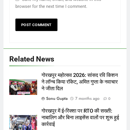
browser for the next time I comment.
Related News
गोरखपुर महोत्सव 2026: सांसद रवि किशन
ने लॉन्च किया रॉकेट, अमित गुप्ता के नवाचार
ने जीता दिल
Sonu Gupta
7 months ago
0
गोरखपुर में ई-रिक्शा पर RTO की सख्ती:
नाबालिग और बिना लाइसेंस वालों पर शुरू हुई
कार्रवाई