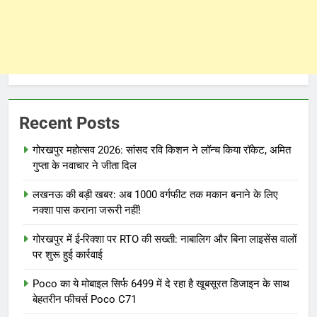
Recent Posts
गोरखपुर महोत्सव 2026: सांसद रवि किशन ने लॉन्च किया रॉकेट, अमित
गुप्ता के नवाचार ने जीता दिल
लखनऊ की बड़ी खबर: अब 1000 वर्गफीट तक मकान बनाने के लिए
नक्शा पास कराना जरूरी नहीं!
गोरखपुर में ई-रिक्शा पर RTO की सख्ती: नाबालिग और बिना लाइसेंस वालों
पर शुरू हुई कार्रवाई
Poco का ये मोबाइल सिर्फ 6499 में दे रहा है खूबसूरत डिजाइन के साथ
बेहतरीन फीचर्स Poco C71