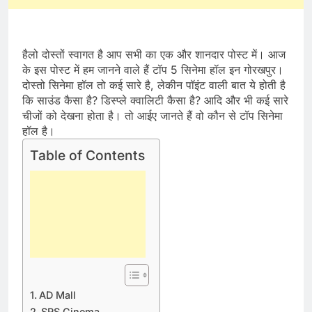
हैलो दोस्तों स्वागत है आप सभी का एक और शानदार पोस्ट में। आज
के इस पोस्ट में हम जानने वाले हैं टॉप 5 सिनेमा हॉल इन गोरखपुर।
दोस्तो सिनेमा हॉल तो कई सारे है, लेकीन पॉइंट वाली बात ये होती है
कि साउंड कैसा है? डिस्प्ले क्वालिटी कैसा है? आदि और भी कई सारे
चीजों को देखना होता है। तो आईए जानते हैं वो कौन से टॉप सिनेमा
हॉल है।
Table of Contents
AD Mall
SRS Cinema