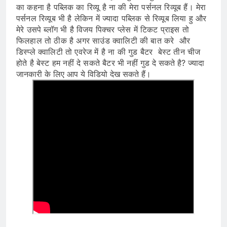
का कहना है पब्लिक का रिव्यू है ना की मेरा पर्सनल रिव्यूब हैं। मेरा
पर्सनल रिव्यूब भी है लेकिन में ज्यादा पब्लिक से रिव्यूब लिया हु और
मेरे उसपे ब्लॉग भी है विजय पिक्चर प्लेस में टिकट प्राइस तो
फिलहाल तो ठीक है अगर साउंड क्वालिटी की बात करे और
डिस्प्ले क्वालिटी तो एवरेज में है ना की गुड बैटर बेस्ट तीन चीज
होते है बेस्ट हम नहीं दे सकते बैटर भी नहीं गुड
दे सकते है? ज्यादा
जानकारी के लिए आप ये विडियो देख सकते हैं।