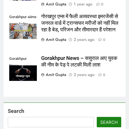
Amit Gupta
1 year ago
0
गोरखपुर एम्स में फैली अव्यवस्था इमरजेंसी से
Gorakhpur aiims
जनरल वार्ड में ट्रान्सफर मरीजों को नहीं मिल
news today
रहा है बेड, परिजन और तीमारदार हैं परेशान
Amit Gupta
2 years ago
0
Gorakhpur News – ससुराल आए युवक
Gorakhpur
की नीम के पेड़ पे लटकी मिली लाश
News
Amit Gupta
2 years ago
0
Search
SEARCH