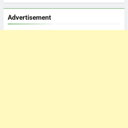
Advertisement