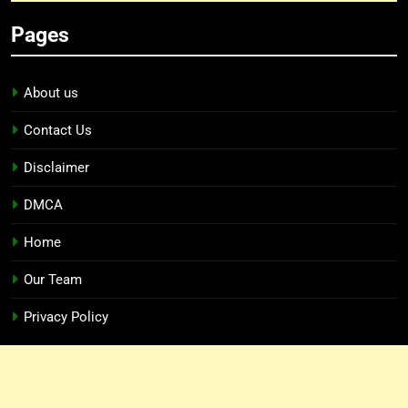
Pages
About us
Contact Us
Disclaimer
DMCA
Home
Our Team
Privacy Policy