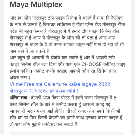
Maya Multiplex
और हम लोग गोरखपुर टॉप फाइव सिनेमा में चलते है माया सिनेप्लेक्स
के नाम से जानते है जिसका लोकेशन है गीता प्रेस रोड गोरखपुर गीता
प्रेस भी बहुत फेमस है गोरखपुर में ये हमारे टॉप फाइव सिनेमा हॉल
गोरखपुर में है अगर ये गोरखपुर के लोग को तो पता है अगर आप
गोरखपुर से बाहर के है तो अगर आपका टाइम नहीं पास हो रहा हो तो
आप यहां पे आ सकते है
और बहुत ही आसानी से इंजॉय कर सकते है और में आपको टॉप
फाइव सिनेमा हॉल बता दिया और आप एक CHOOSE कीजिए जाइए
इंजॉय करिए। कॉमेंट करके बताइए आपको कौन सा सिनेमा हॉल
अच्छा लगा।
VI me Free me Callertune kaise lagaye 2022
गोरखपुर का रेलवे स्टेशन इतना लंबा क्यों है ?
अंतिम शब्द :
दोस्तों आज किस पोस्ट में हमने जाना गोरखपुर में 5
बेस्ट सिनेमा हॉल के बारे में उम्मीद करता हूं आपको बताई गई
जानकारी जरूर पसंद आई होगी। दोस्तों अगर आप अपने किसी भी
शॉप का या फिर किसी कंपनी का हमारे साथ प्रचार करना चाहते हैं
तो आप लोग मुझसे कांटेक्ट कर सकते हैं।