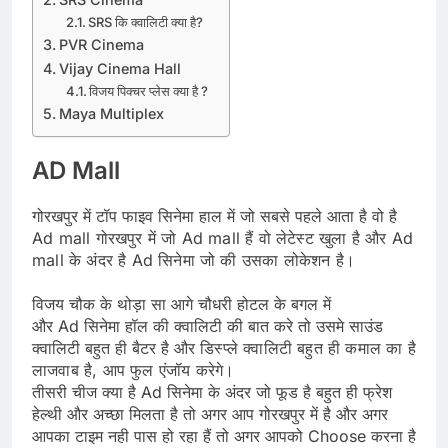
SRS कि क्वालिटी क्या है?
PVR Cinema
Vijay Cinema Hall
विजय पिक्चर प्लेस क्या है ?
Maya Multiplex
AD Mall
गोरखपुर में टॉप फाइव सिनेमा हाल में जो सबसे पहले आता है वो
है
Ad mall गोरखपुर में जो Ad mall हैं वो लेटेस्ट खुला है और
Ad
mall के अंदर है Ad सिनेमा जो की उसका लोकेशन है।
विजय चौक के थोड़ा सा आगे चौधरी होटल के बगल में
और Ad सिनेमा हॉल की क्वालिटी की बात करे तो उसमे साउंड
क्वालिटी बहुत ही बैटर है और
डिस्प्ले क्वालिटी बहुत ही कमाल का है
लाजवाब है, आप
फुल एंजॉय करेगे।
तीसरी चीज क्या है Ad सिनेमा के अंदर जो फूड है बहुत ही फ्रेश
हेल्थी और अच्छा मिलता है तो अगर आप गोरखपुर में है और अगर
आपका टाइम नही पास हो रहा हैं तो अगर आपको Choose करना है