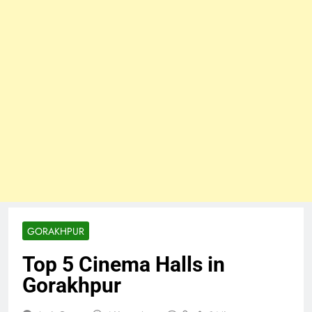
GORAKHPUR
Top 5 Cinema Halls in
Gorakhpur