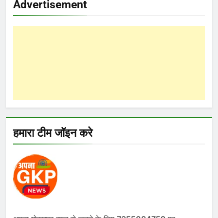
Advertisement
हमारा टीम जॉइन करे