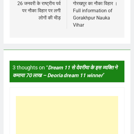
navigation
26 जनवरी के राष्ट्रीय पर्व
गोरखपुर का नौका विहार ।
पर नौका विहार पर लगी
Full information of
लोगों की भीड़
Gorakhpur Nauka
Vihar
3 thoughts on “
Dream 11 से देवरीया के इस व्यक्ति ने
कमाया 70 लाख – Deoria dream 11 winner
”