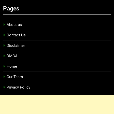
Pages
About us
Contact Us
Disclaimer
DMCA
Home
Our Team
Privacy Policy