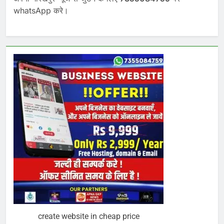
whatsApp करे।
create website in cheap price