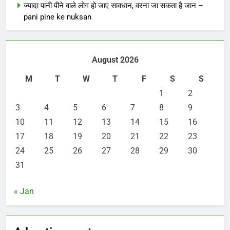
ज्यादा पानी पीने वाले लोग हो जाए सावधान, वरना जा सकता है जान –
pani pine ke nuksan
August 2026
M
T
W
T
F
S
S
1
2
3
4
5
6
7
8
9
10
11
12
13
14
15
16
17
18
19
20
21
22
23
24
25
26
27
28
29
30
31
« Jan