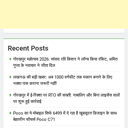
Recent Posts
गोरखपुर महोत्सव 2026: सांसद रवि किशन ने लॉन्च किया रॉकेट, अमित
गुप्ता के नवाचार ने जीता दिल
लखनऊ की बड़ी खबर: अब 1000 वर्गफीट तक मकान बनाने के लिए
नक्शा पास कराना जरूरी नहीं!
गोरखपुर में ई-रिक्शा पर RTO की सख्ती: नाबालिग और बिना लाइसेंस वालों
पर शुरू हुई कार्रवाई
Poco का ये मोबाइल सिर्फ 6499 में दे रहा है खूबसूरत डिजाइन के साथ
बेहतरीन फीचर्स Poco C71