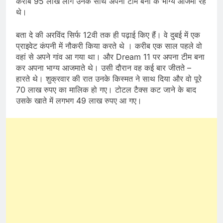
करीब 95 लाख लोग उनके साथ अपना टीम बना के भाग्य आजमा रहे
थे।
बता दे की अरविंद सिर्फ 12वी तक ही पढ़ाई किए हैं। वे दुबई में एक
प्राइवेट कंपनी में नौकरी किया करते थे । करीब एक साल पहले वो
वहां से अपने गांव आ गया था। और Dream 11 पर अपना टीम बना
कर अपना भाग्य आजमाते थे। उसी दौरान वह कई बार जीतते –
हारते थे। शुक्रवार की रात उनके किस्मत ने साथ दिया और वो पूरे
70 लाख रुपए का मालिक हो गए। टोटल टैक्स कट जाने के बाद
उसके खाते में लगभग 49 लाख रुपए आ गए।