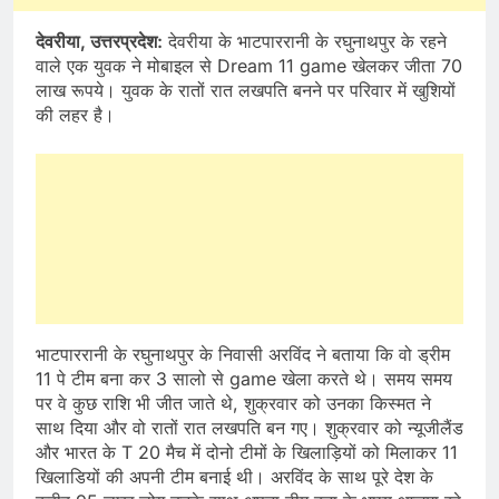
देवरीया, उत्तरप्रदेश:
देवरीया के भाटपाररानी के रघुनाथपुर के रहने
वाले एक युवक ने मोबाइल से Dream 11 game खेलकर जीता 70
लाख रूपये। युवक के रातों रात लखपति बनने पर परिवार में खुशियों
की लहर है।
भाटपाररानी के रघुनाथपुर के निवासी अरविंद ने बताया कि वो ड्रीम
11 पे टीम बना कर 3 सालो से game खेला करते थे। समय समय
पर वे कुछ राशि भी जीत जाते थे, शुक्रवार को उनका किस्मत ने
साथ दिया और वो रातों रात लखपति बन गए। शुक्रवार को न्यूजीलैंड
और भारत के T 20 मैच में दोनो टीमों के खिलाड़ियों को मिलाकर 11
खिलाडियों की अपनी टीम बनाई थी। अरविंद के साथ पूरे देश के