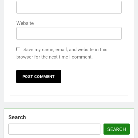
Website
Save my name, email, and website in this
browser for the next time I comment.
Search
SEARCH