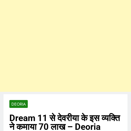
DEORIA
Dream 11 से देवरीया के इस व्यक्ति
ने कमाया 70 लाख – Deoria