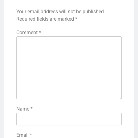
Your email address will not be published.
Required fields are marked
*
Comment
*
Name
*
Email
*