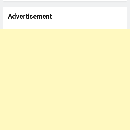
Advertisement