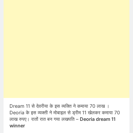
Dream 11 से देवरीया के इस व्यक्ति ने कमाया 70 लाख ।
Deoria के इस व्यक्ती ने मोबाइल से ड्रीम 11 खेलकर कमाया 70
लाख रुपए। रातों रात बन गया लखपति –
Deoria dream 11
winner